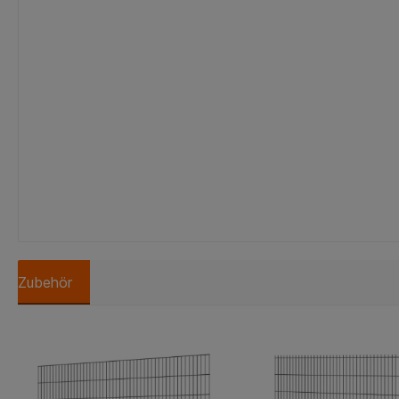
Zubehör