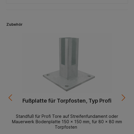
Zubehör
Fußplatte für Torpfosten, Typ Profi
Standfuß für Profi Tore auf Streifenfundament oder
Mauerwerk Bodenplatte 150 x 150 mm, für 80 x 80 mm
Torpfosten