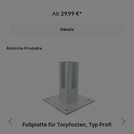
Ab
29,99 €*
Details
Ähnliche Produkte
Fußplatte für Torpfosten, Typ Profi