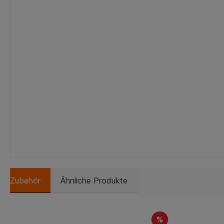
Zubehör
Ähnliche Produkte
%