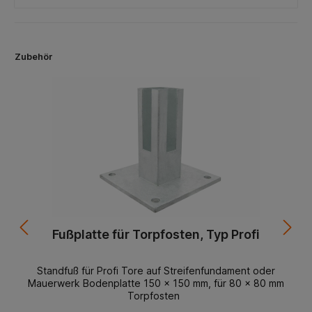
Zubehör
Fußplatte für Torpfosten, Typ Profi
Standfuß für Profi Tore auf Streifenfundament oder
Mauerwerk Bodenplatte 150 x 150 mm, für 80 x 80 mm
Torpfosten