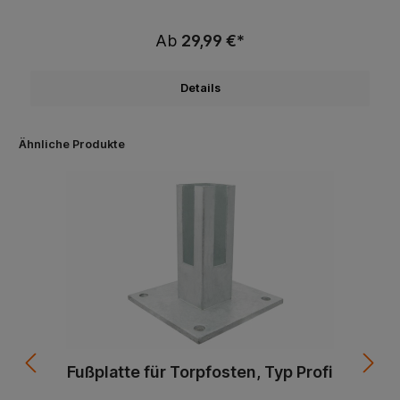
Ab
29,99 €*
Details
Ähnliche Produkte
Fußplatte für Torpfosten, Typ Profi