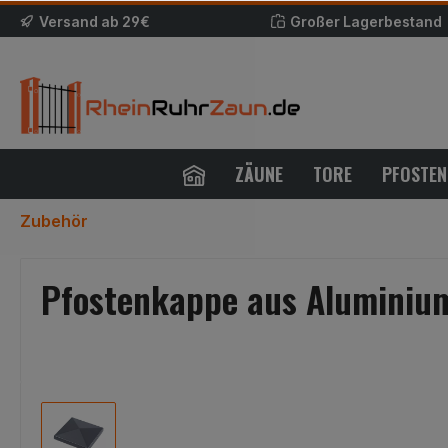
Versand ab 29€
Großer Lagerbestand
ZÄUNE
TORE
PFOSTEN
Zubehör
Pfostenkappe aus Aluminium 