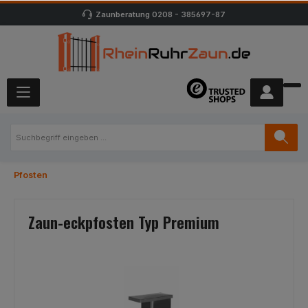
Zaunberatung
0208 - 385697-87
Pfosten
Zaun-eckpfosten Typ Premium