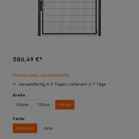
586,49 €*
Preise inkl. MwSt. zzgl. Versandkosten
Versandfertig in 5 Tagen, Lieferzeit 2-7 Tage
Breite
100cm
125cm
150cm
Farbe
Anthrazit
Grün