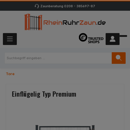
Zaunberatung
0208 - 385697-87
Tore
Einflügelig Typ Premium