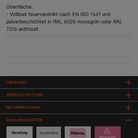
Oberfläche:
- Vollbad feuerverzinkt nach EN ISO 1461 und
pulverbeschichtet in RAL 6005 moosgrün oder RAL
7016 anthrazit
ÜBER UNS
SERVICE-HOTLINE
INFORMATIONEN
ZAHLUNGSARTEN
Pay with Klarna