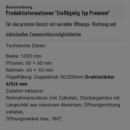
Beschreibung
Produktinformationen "Einflügelig Typ Premium"
Für den privaten Einsatz mit variabler Öffnungs- Richtung und
individuellen Zaunanschlussmöglichkeiten
Technische Daten:
Breite: 1.000 mm
Pfosten: 60 x 60 mm
Rahmen: 40 x 40 mm
Flügelfüllung: Doppelstab 50/200mm
Drahtstärke:
6/5/6 mm
Zubehör inklusive:
Rohrrahmenschloss (mit Zylinder), Drückergarnitur mit
Langschild aus massivem Aluminium, Öffnungsrichtung
variabel,
Öffnungswinkel max. 180°,