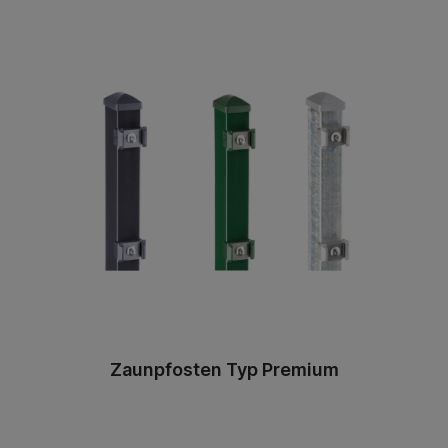
Zaunpfosten Typ Premium