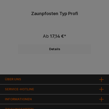
Zaunpfosten Typ Profi
Ab
17,14 €*
Details
ÜBER UNS
SERVICE-HOTLINE
INFORMATIONEN