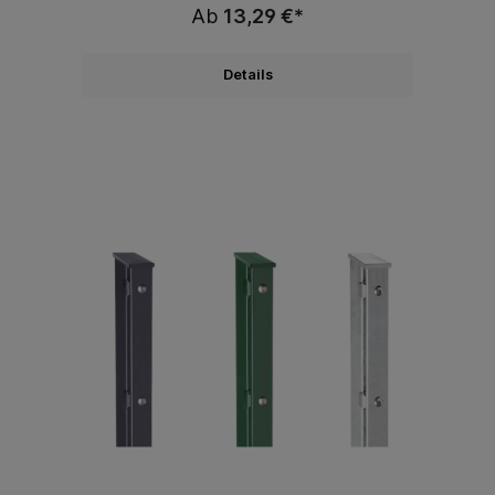
Ab
13,29 €*
Details