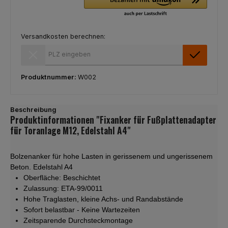
Versandkosten berechnen:
Versandkosten berechnen:
Produktnummer:
W002
Beschreibung
Produktinformationen "Fixanker für Fußplattenadapter
für Toranlage M12, Edelstahl A4"
Bolzenanker für hohe Lasten in gerissenem und ungerissenem
Beton. Edelstahl A4
Oberfläche: Beschichtet
Zulassung: ETA-99/0011
Hohe Traglasten, kleine Achs- und Randabstände
Sofort belastbar - Keine Wartezeiten
Zeitsparende Durchsteckmontage