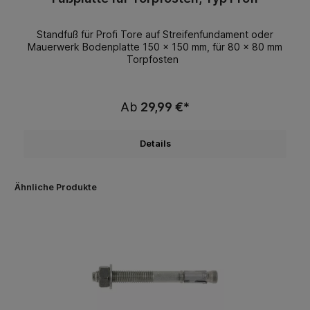
Standfuß für Profi Tore auf Streifenfundament oder
Mauerwerk Bodenplatte 150 x 150 mm, für 80 x 80 mm
Torpfosten
Ab
29,99 €*
Details
Ähnliche Produkte