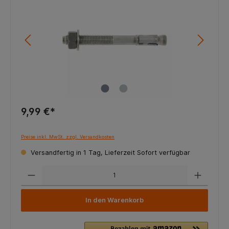
9,99 €*
Preise inkl. MwSt. zzgl. Versandkosten
Versandfertig in 1 Tag, Lieferzeit Sofort verfügbar
In den Warenkorb