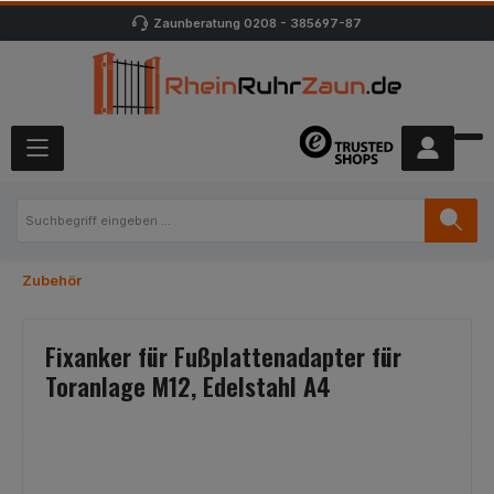
Zaunberatung
0208 - 385697-87
Zubehör
Fixanker für Fußplattenadapter für
Toranlage M12, Edelstahl A4