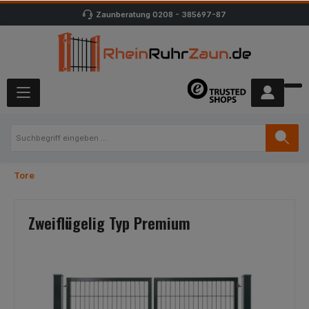
Zaunberatung
0208 - 385697-87
Tore
Zweiflügelig Typ Premium