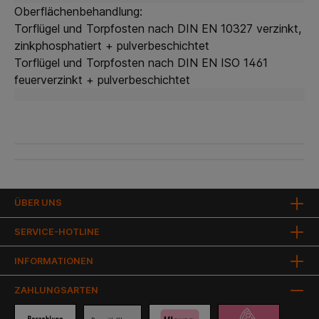
Oberflächenbehandlung:
Torflügel und Torpfosten nach DIN EN 10327 verzinkt,
zinkphosphatiert + pulverbeschichtet
Torflügel und Torpfosten nach DIN EN ISO 1461
feuerverzinkt + pulverbeschichtet
ÜBER UNS
SERVICE-HOTLINE
INFORMATIONEN
ZAHLUNGSARTEN