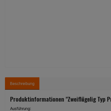
Beschreibung
Produktinformationen "Zweiflügelig Typ 
Ausführung: