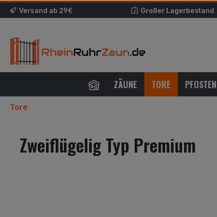
Versand ab 29€
Großer Lagerbestand
ZÄUNE
TORE
PFOSTEN
Tore
Zweiflügelig Typ Premium